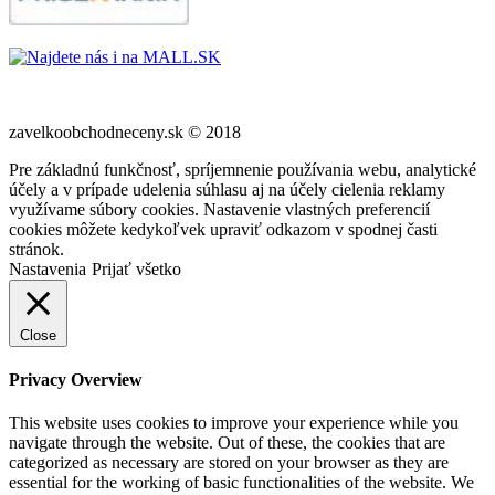
zavelkoobchodneceny.sk © 2018
Pre základnú funkčnosť, spríjemnenie používania webu, analytické
účely a v prípade udelenia súhlasu aj na účely cielenia reklamy
využívame súbory cookies. Nastavenie vlastných preferencií
cookies môžete kedykoľvek upraviť odkazom v spodnej časti
stránok.
Nastavenia
Prijať všetko
Close
Privacy Overview
This website uses cookies to improve your experience while you
navigate through the website. Out of these, the cookies that are
categorized as necessary are stored on your browser as they are
essential for the working of basic functionalities of the website. We