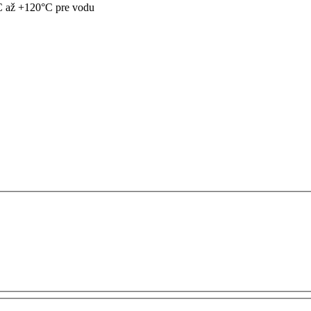
C až +120°C pre vodu