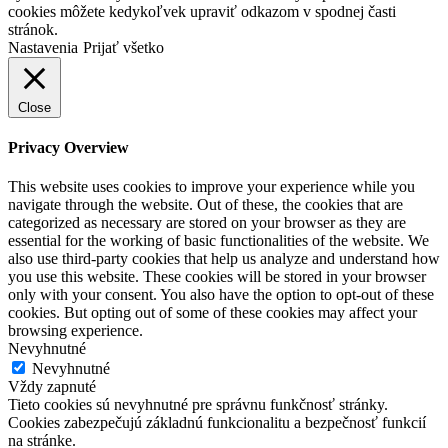
cookies môžete kedykoľvek upraviť odkazom v spodnej časti
stránok.
Nastavenia
Prijať všetko
Close
Privacy Overview
This website uses cookies to improve your experience while you
navigate through the website. Out of these, the cookies that are
categorized as necessary are stored on your browser as they are
essential for the working of basic functionalities of the website. We
also use third-party cookies that help us analyze and understand how
you use this website. These cookies will be stored in your browser
only with your consent. You also have the option to opt-out of these
cookies. But opting out of some of these cookies may affect your
browsing experience.
Nevyhnutné
Nevyhnutné
Vždy zapnuté
Tieto cookies sú nevyhnutné pre správnu funkčnosť stránky.
Cookies zabezpečujú základnú funkcionalitu a bezpečnosť funkcií
na stránke.