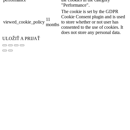
"Performance".
The cookie is set by the GDPR
Cookie Consent plugin and is used
11
viewed_cookie_policy
to store whether or not user has
months
consented to the use of cookies. It
does not store any personal data.
ULOŽIŤ A PRIJAŤ