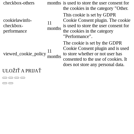
checkbox-others
months
is used to store the user consent for
the cookies in the category "Other.
This cookie is set by GDPR
cookielawinfo-
Cookie Consent plugin. The cookie
11
checkbox-
is used to store the user consent for
months
performance
the cookies in the category
"Performance".
The cookie is set by the GDPR
Cookie Consent plugin and is used
11
viewed_cookie_policy
to store whether or not user has
months
consented to the use of cookies. It
does not store any personal data.
ULOŽIŤ A PRIJAŤ