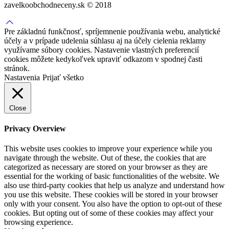
zavelkoobchodneceny.sk © 2018
Pre základnú funkčnosť, spríjemnenie používania webu, analytické
účely a v prípade udelenia súhlasu aj na účely cielenia reklamy
využívame súbory cookies. Nastavenie vlastných preferencií
cookies môžete kedykoľvek upraviť odkazom v spodnej časti
stránok.
Nastavenia
Prijať všetko
Close
Privacy Overview
This website uses cookies to improve your experience while you
navigate through the website. Out of these, the cookies that are
categorized as necessary are stored on your browser as they are
essential for the working of basic functionalities of the website. We
also use third-party cookies that help us analyze and understand how
you use this website. These cookies will be stored in your browser
only with your consent. You also have the option to opt-out of these
cookies. But opting out of some of these cookies may affect your
browsing experience.