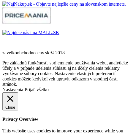
zavelkoobchodneceny.sk © 2018
Pre základnú funkčnosť, spríjemnenie používania webu, analytické
účely a v prípade udelenia súhlasu aj na účely cielenia reklamy
využívame súbory cookies. Nastavenie vlastných preferencií
cookies môžete kedykoľvek upraviť odkazom v spodnej časti
stránok.
Nastavenia
Prijať všetko
Close
Privacy Overview
This website uses cookies to improve your experience while you