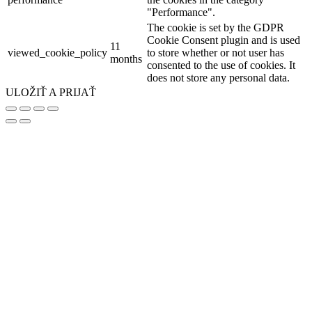
"Performance".
The cookie is set by the GDPR
Cookie Consent plugin and is used
11
viewed_cookie_policy
to store whether or not user has
months
consented to the use of cookies. It
does not store any personal data.
ULOŽIŤ A PRIJAŤ