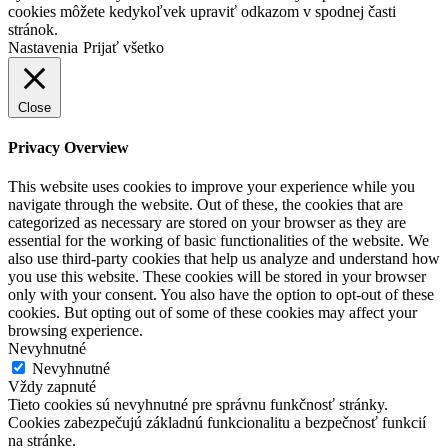
cookies môžete kedykoľvek upraviť odkazom v spodnej časti
stránok.
Nastavenia
Prijať všetko
Close
Privacy Overview
This website uses cookies to improve your experience while you
navigate through the website. Out of these, the cookies that are
categorized as necessary are stored on your browser as they are
essential for the working of basic functionalities of the website. We
also use third-party cookies that help us analyze and understand how
you use this website. These cookies will be stored in your browser
only with your consent. You also have the option to opt-out of these
cookies. But opting out of some of these cookies may affect your
browsing experience.
Nevyhnutné
Nevyhnutné
Vždy zapnuté
Tieto cookies sú nevyhnutné pre správnu funkčnosť stránky.
Cookies zabezpečujú základnú funkcionalitu a bezpečnosť funkcií
na stránke.