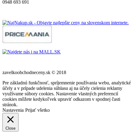
0948 693 691
zavelkoobchodneceny.sk © 2018
Pre základnú funkčnosť, spríjemnenie používania webu, analytické
účely a v prípade udelenia súhlasu aj na účely cielenia reklamy
využívame súbory cookies. Nastavenie vlastných preferencií
cookies môžete kedykoľvek upraviť odkazom v spodnej časti
stránok.
Nastavenia
Prijať všetko
Close