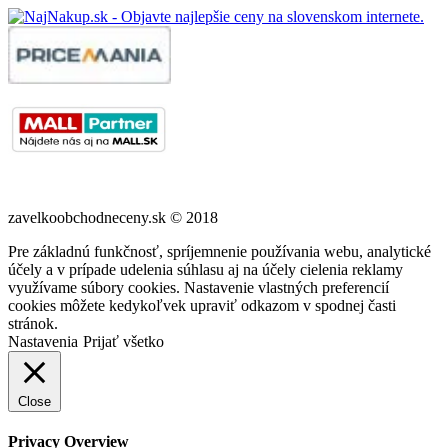
zavelkoobchodneceny.sk © 2018
Pre základnú funkčnosť, spríjemnenie používania webu, analytické
účely a v prípade udelenia súhlasu aj na účely cielenia reklamy
využívame súbory cookies. Nastavenie vlastných preferencií
cookies môžete kedykoľvek upraviť odkazom v spodnej časti
stránok.
Nastavenia
Prijať všetko
Close
Privacy Overview