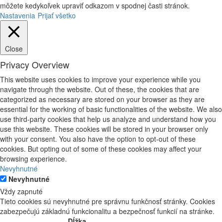
môžete kedykoľvek upraviť odkazom v spodnej časti stránok.
Nastavenia
Prijať všetko
Close
Privacy Overview
This website uses cookies to improve your experience while you
navigate through the website. Out of these, the cookies that are
categorized as necessary are stored on your browser as they are
essential for the working of basic functionalities of the website. We also
use third-party cookies that help us analyze and understand how you
use this website. These cookies will be stored in your browser only
with your consent. You also have the option to opt-out of these
cookies. But opting out of some of these cookies may affect your
browsing experience.
Nevyhnutné
Nevyhnutné
Vždy zapnuté
Tieto cookies sú nevyhnutné pre správnu funkčnosť stránky. Cookies
zabezpečujú základnú funkcionalitu a bezpečnosť funkcií na stránke.
Dĺžka