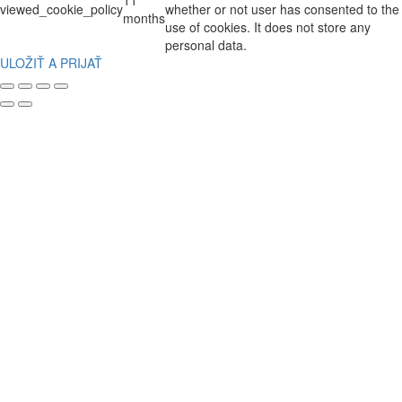
viewed_cookie_policy
whether or not user has consented to the
months
use of cookies. It does not store any
personal data.
ULOŽIŤ A PRIJAŤ