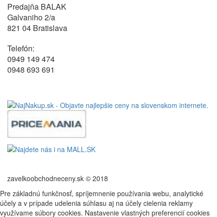
Predajňa BALAK
Galvaniho 2/a
821 04 Bratislava
Telefón:
0949 149 474
0948 693 691
zavelkoobchodneceny.sk © 2018
Pre základnú funkčnosť, spríjemnenie používania webu, analytické
účely a v prípade udelenia súhlasu aj na účely cielenia reklamy
využívame súbory cookies. Nastavenie vlastných preferencií cookies