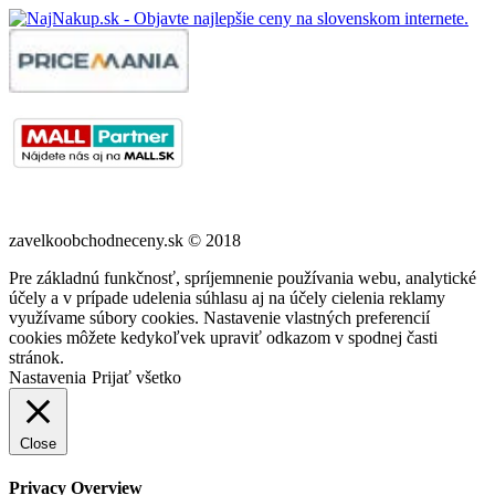
zavelkoobchodneceny.sk © 2018
Pre základnú funkčnosť, spríjemnenie používania webu, analytické
účely a v prípade udelenia súhlasu aj na účely cielenia reklamy
využívame súbory cookies. Nastavenie vlastných preferencií
cookies môžete kedykoľvek upraviť odkazom v spodnej časti
stránok.
Nastavenia
Prijať všetko
Close
Privacy Overview