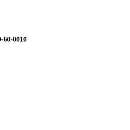
0-60-0010