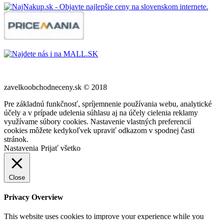
zavelkoobchodneceny.sk © 2018
Pre základnú funkčnosť, spríjemnenie používania webu, analytické
účely a v prípade udelenia súhlasu aj na účely cielenia reklamy
využívame súbory cookies. Nastavenie vlastných preferencií
cookies môžete kedykoľvek upraviť odkazom v spodnej časti
stránok.
Nastavenia
Prijať všetko
Close
Privacy Overview
This website uses cookies to improve your experience while you