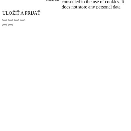
consented to the use of cookies. It
does not store any personal data.
ULOŽIŤ A PRIJAŤ