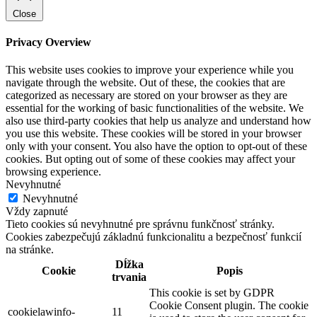
Close
Privacy Overview
This website uses cookies to improve your experience while you
navigate through the website. Out of these, the cookies that are
categorized as necessary are stored on your browser as they are
essential for the working of basic functionalities of the website. We
also use third-party cookies that help us analyze and understand how
you use this website. These cookies will be stored in your browser
only with your consent. You also have the option to opt-out of these
cookies. But opting out of some of these cookies may affect your
browsing experience.
Nevyhnutné
Nevyhnutné
Vždy zapnuté
Tieto cookies sú nevyhnutné pre správnu funkčnosť stránky.
Cookies zabezpečujú základnú funkcionalitu a bezpečnosť funkcií
na stránke.
Dĺžka
Cookie
Popis
trvania
This cookie is set by GDPR
Cookie Consent plugin. The cookie
cookielawinfo-
11