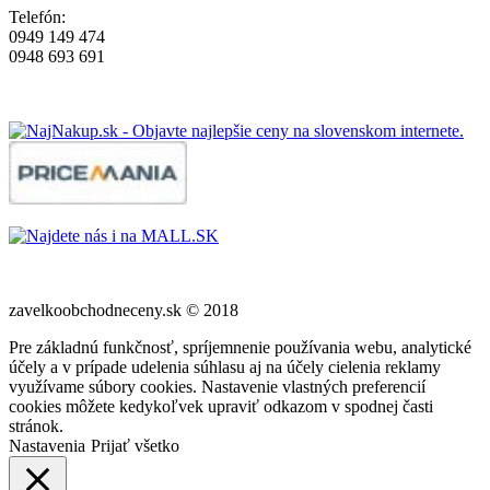
Telefón:
0949 149 474
0948 693 691
zavelkoobchodneceny.sk © 2018
Pre základnú funkčnosť, spríjemnenie používania webu, analytické
účely a v prípade udelenia súhlasu aj na účely cielenia reklamy
využívame súbory cookies. Nastavenie vlastných preferencií
cookies môžete kedykoľvek upraviť odkazom v spodnej časti
stránok.
Nastavenia
Prijať všetko