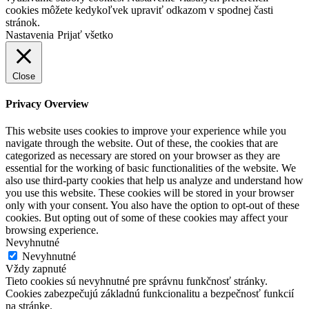
cookies môžete kedykoľvek upraviť odkazom v spodnej časti
stránok.
Nastavenia
Prijať všetko
Close
Privacy Overview
This website uses cookies to improve your experience while you
navigate through the website. Out of these, the cookies that are
categorized as necessary are stored on your browser as they are
essential for the working of basic functionalities of the website. We
also use third-party cookies that help us analyze and understand how
you use this website. These cookies will be stored in your browser
only with your consent. You also have the option to opt-out of these
cookies. But opting out of some of these cookies may affect your
browsing experience.
Nevyhnutné
Nevyhnutné
Vždy zapnuté
Tieto cookies sú nevyhnutné pre správnu funkčnosť stránky.
Cookies zabezpečujú základnú funkcionalitu a bezpečnosť funkcií
na stránke.