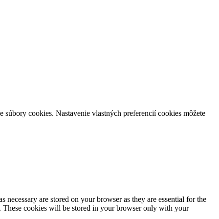
e súbory cookies. Nastavenie vlastných preferencií cookies môžete
s necessary are stored on your browser as they are essential for the
e. These cookies will be stored in your browser only with your