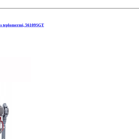
 s teplomermi, 56109SGT