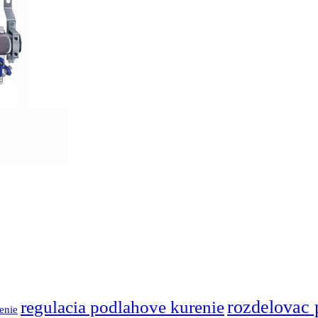
regulacia podlahove kurenie
rozdelovac 
enie