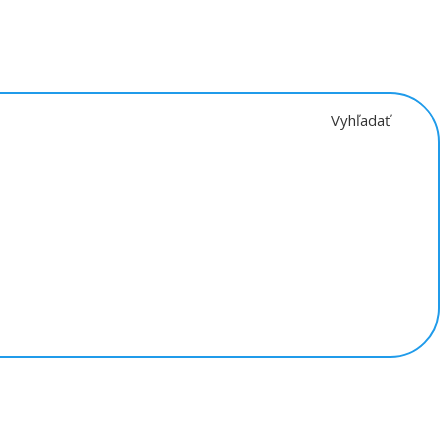
Vyhľadať