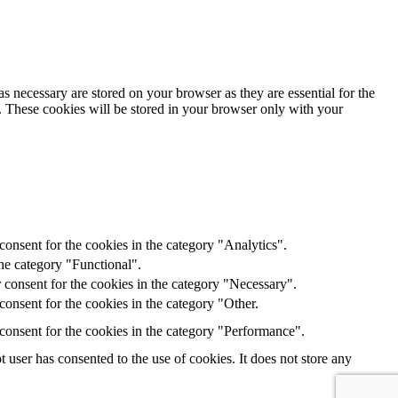
s necessary are stored on your browser as they are essential for the
e. These cookies will be stored in your browser only with your
onsent for the cookies in the category "Analytics".
he category "Functional".
 consent for the cookies in the category "Necessary".
onsent for the cookies in the category "Other.
consent for the cookies in the category "Performance".
user has consented to the use of cookies. It does not store any