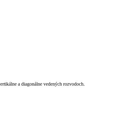
rtikálne a diagonálne vedených rozvodoch.