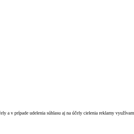
ely a v prípade udelenia súhlasu aj na účely cielenia reklamy využívam