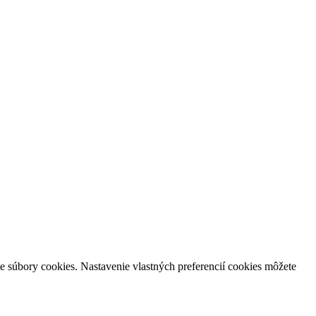
e súbory cookies. Nastavenie vlastných preferencií cookies môžete