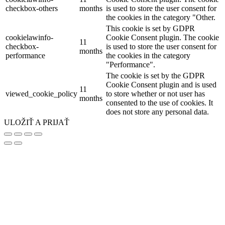
checkbox-others
months
is used to store the user consent for
the cookies in the category "Other.
This cookie is set by GDPR
cookielawinfo-
Cookie Consent plugin. The cookie
11
checkbox-
is used to store the user consent for
months
performance
the cookies in the category
"Performance".
The cookie is set by the GDPR
Cookie Consent plugin and is used
11
viewed_cookie_policy
to store whether or not user has
months
consented to the use of cookies. It
does not store any personal data.
ULOŽIŤ A PRIJAŤ