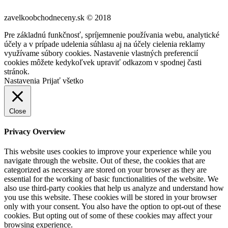
zavelkoobchodneceny.sk © 2018
Pre základnú funkčnosť, spríjemnenie používania webu, analytické
účely a v prípade udelenia súhlasu aj na účely cielenia reklamy
využívame súbory cookies. Nastavenie vlastných preferencií
cookies môžete kedykoľvek upraviť odkazom v spodnej časti
stránok.
Nastavenia
Prijať všetko
Close
Privacy Overview
This website uses cookies to improve your experience while you
navigate through the website. Out of these, the cookies that are
categorized as necessary are stored on your browser as they are
essential for the working of basic functionalities of the website. We
also use third-party cookies that help us analyze and understand how
you use this website. These cookies will be stored in your browser
only with your consent. You also have the option to opt-out of these
cookies. But opting out of some of these cookies may affect your
browsing experience.