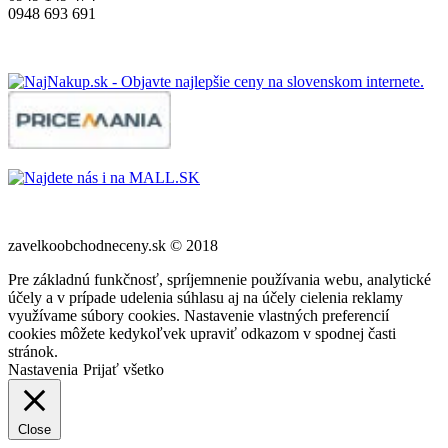
0948 693 691
zavelkoobchodneceny.sk © 2018
Pre základnú funkčnosť, spríjemnenie používania webu, analytické
účely a v prípade udelenia súhlasu aj na účely cielenia reklamy
využívame súbory cookies. Nastavenie vlastných preferencií
cookies môžete kedykoľvek upraviť odkazom v spodnej časti
stránok.
Nastavenia
Prijať všetko
Close