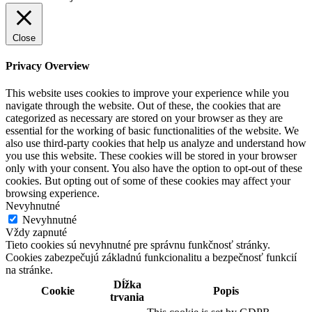
Close
Privacy Overview
This website uses cookies to improve your experience while you
navigate through the website. Out of these, the cookies that are
categorized as necessary are stored on your browser as they are
essential for the working of basic functionalities of the website. We
also use third-party cookies that help us analyze and understand how
you use this website. These cookies will be stored in your browser
only with your consent. You also have the option to opt-out of these
cookies. But opting out of some of these cookies may affect your
browsing experience.
Nevyhnutné
Nevyhnutné
Vždy zapnuté
Tieto cookies sú nevyhnutné pre správnu funkčnosť stránky.
Cookies zabezpečujú základnú funkcionalitu a bezpečnosť funkcií
na stránke.
Dĺžka
Cookie
Popis
trvania