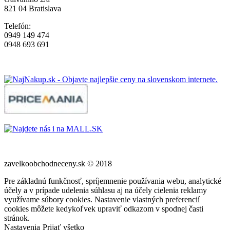
821 04 Bratislava
Telefón:
0949 149 474
0948 693 691
zavelkoobchodneceny.sk © 2018
Pre základnú funkčnosť, spríjemnenie používania webu, analytické
účely a v prípade udelenia súhlasu aj na účely cielenia reklamy
využívame súbory cookies. Nastavenie vlastných preferencií
cookies môžete kedykoľvek upraviť odkazom v spodnej časti
stránok.
Nastavenia
Prijať všetko