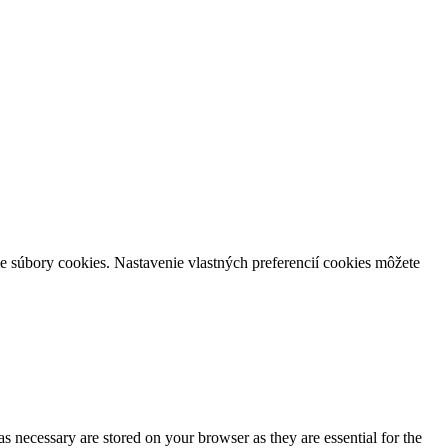
e súbory cookies. Nastavenie vlastných preferencií cookies môžete
s necessary are stored on your browser as they are essential for the