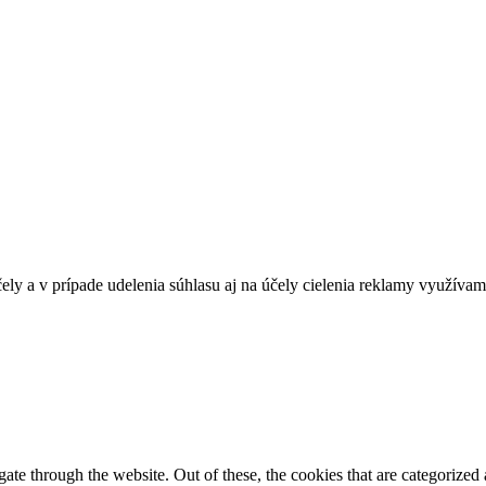
ely a v prípade udelenia súhlasu aj na účely cielenia reklamy využívam
e through the website. Out of these, the cookies that are categorized a