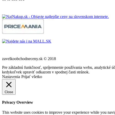
zavelkoobchodneceny.sk © 2018
Pre základnú funkčnosť, spríjemnenie používania webu, analytické úč
kedykoľvek upraviť odkazom v spodnej časti stránok.
Nastavenia
Prijať všetko
Close
Privacy Overview
This website uses cookies to improve your experience while you navigat