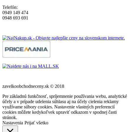
Telefón:
0949 149 474
0948 693 691
zavelkoobchodneceny.sk © 2018
Pre základnú funkčnosť, spríjemnenie používania webu, analytické
účely a v prípade udelenia súhlasu aj na účely cielenia reklamy
využívame súbory cookies. Nastavenie vlastných preferencií
cookies môžete kedykoľvek upraviť odkazom v spodnej časti
stránok.
Nastavenia
Prijať všetko