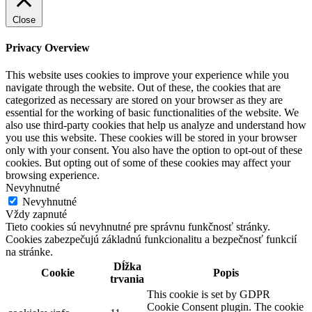
Close
Privacy Overview
This website uses cookies to improve your experience while you
navigate through the website. Out of these, the cookies that are
categorized as necessary are stored on your browser as they are
essential for the working of basic functionalities of the website. We
also use third-party cookies that help us analyze and understand how
you use this website. These cookies will be stored in your browser
only with your consent. You also have the option to opt-out of these
cookies. But opting out of some of these cookies may affect your
browsing experience.
Nevyhnutné
Nevyhnutné
Vždy zapnuté
Tieto cookies sú nevyhnutné pre správnu funkčnosť stránky.
Cookies zabezpečujú základnú funkcionalitu a bezpečnosť funkcií
na stránke.
Dĺžka
Cookie
Popis
trvania
This cookie is set by GDPR
Cookie Consent plugin. The cookie