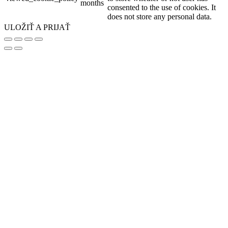
months
consented to the use of cookies. It
does not store any personal data.
ULOŽIŤ A PRIJAŤ