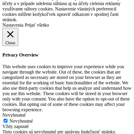
účely a v prípade udelenia súhlasu aj na účely cielenia reklamy
využívame súbory cookies. Nastavenie vlastných preferencií
cookies môžete kedykoľvek upraviť odkazom v spodnej časti
stránok.
Nastavenia
Prijať všetko
Close
Privacy Overview
This website uses cookies to improve your experience while you
navigate through the website. Out of these, the cookies that are
categorized as necessary are stored on your browser as they are
essential for the working of basic functionalities of the website. We
also use third-party cookies that help us analyze and understand how
you use this website. These cookies will be stored in your browser
only with your consent. You also have the option to opt-out of these
cookies. But opting out of some of these cookies may affect your
browsing experience.
Nevyhnutné
Nevyhnutné
Vždy zapnuté
Tieto cookies sú nevyhnutné pre správnu funkčnosť stránky.