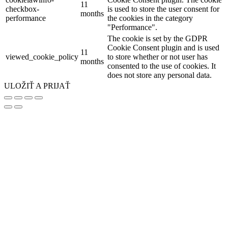
11
checkbox-
is used to store the user consent for
months
performance
the cookies in the category
"Performance".
The cookie is set by the GDPR
Cookie Consent plugin and is used
11
viewed_cookie_policy
to store whether or not user has
months
consented to the use of cookies. It
does not store any personal data.
ULOŽIŤ A PRIJAŤ