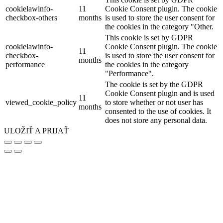
cookielawinfo-
11
Cookie Consent plugin. The cookie
checkbox-others
months
is used to store the user consent for
the cookies in the category "Other.
This cookie is set by GDPR
cookielawinfo-
Cookie Consent plugin. The cookie
11
checkbox-
is used to store the user consent for
months
performance
the cookies in the category
"Performance".
The cookie is set by the GDPR
Cookie Consent plugin and is used
11
viewed_cookie_policy
to store whether or not user has
months
consented to the use of cookies. It
does not store any personal data.
ULOŽIŤ A PRIJAŤ