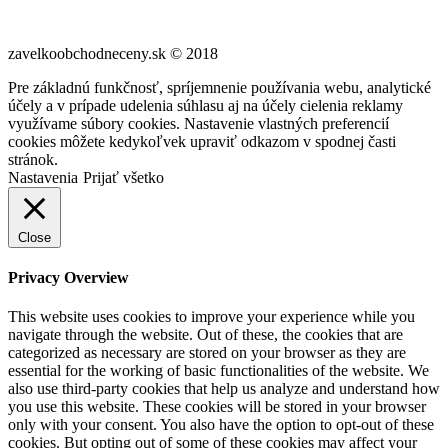
zavelkoobchodneceny.sk © 2018
Pre základnú funkčnosť, spríjemnenie používania webu, analytické
účely a v prípade udelenia súhlasu aj na účely cielenia reklamy
využívame súbory cookies. Nastavenie vlastných preferencií
cookies môžete kedykoľvek upraviť odkazom v spodnej časti
stránok.
Nastavenia
Prijať všetko
Close
Privacy Overview
This website uses cookies to improve your experience while you
navigate through the website. Out of these, the cookies that are
categorized as necessary are stored on your browser as they are
essential for the working of basic functionalities of the website. We
also use third-party cookies that help us analyze and understand how
you use this website. These cookies will be stored in your browser
only with your consent. You also have the option to opt-out of these
cookies. But opting out of some of these cookies may affect your