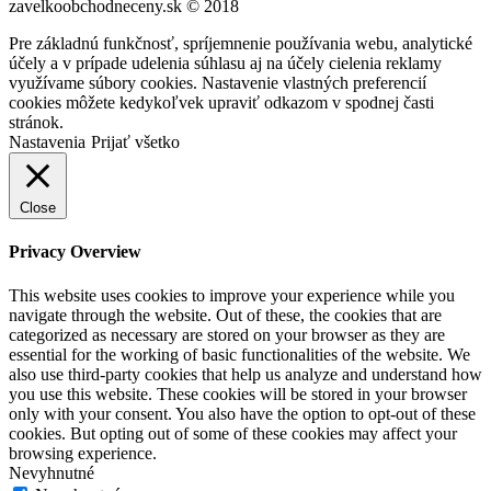
zavelkoobchodneceny.sk © 2018
Pre základnú funkčnosť, spríjemnenie používania webu, analytické
účely a v prípade udelenia súhlasu aj na účely cielenia reklamy
využívame súbory cookies. Nastavenie vlastných preferencií
cookies môžete kedykoľvek upraviť odkazom v spodnej časti
stránok.
Nastavenia
Prijať všetko
Close
Privacy Overview
This website uses cookies to improve your experience while you
navigate through the website. Out of these, the cookies that are
categorized as necessary are stored on your browser as they are
essential for the working of basic functionalities of the website. We
also use third-party cookies that help us analyze and understand how
you use this website. These cookies will be stored in your browser
only with your consent. You also have the option to opt-out of these
cookies. But opting out of some of these cookies may affect your
browsing experience.
Nevyhnutné