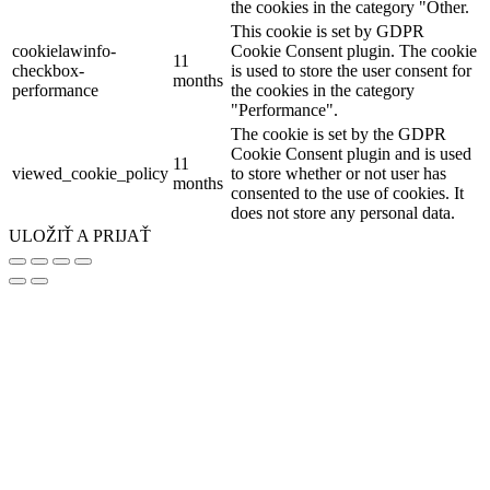
the cookies in the category "Other.
This cookie is set by GDPR
cookielawinfo-
Cookie Consent plugin. The cookie
11
checkbox-
is used to store the user consent for
months
performance
the cookies in the category
"Performance".
The cookie is set by the GDPR
Cookie Consent plugin and is used
11
viewed_cookie_policy
to store whether or not user has
months
consented to the use of cookies. It
does not store any personal data.
ULOŽIŤ A PRIJAŤ