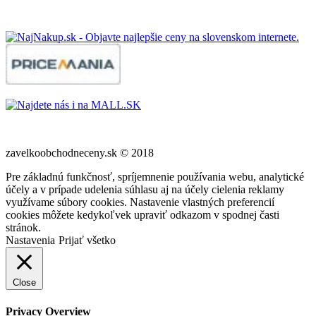
zavelkoobchodneceny.sk © 2018
Pre základnú funkčnosť, spríjemnenie používania webu, analytické
účely a v prípade udelenia súhlasu aj na účely cielenia reklamy
využívame súbory cookies. Nastavenie vlastných preferencií
cookies môžete kedykoľvek upraviť odkazom v spodnej časti
stránok.
Nastavenia
Prijať všetko
Close
Privacy Overview