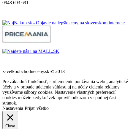
0948 693 691
zavelkoobchodneceny.sk © 2018
Pre základnú funkčnosť, spríjemnenie používania webu, analytické
účely a v prípade udelenia súhlasu aj na účely cielenia reklamy
využívame súbory cookies. Nastavenie vlastných preferencií
cookies môžete kedykoľvek upraviť odkazom v spodnej časti
stránok.
Nastavenia
Prijať všetko
Close