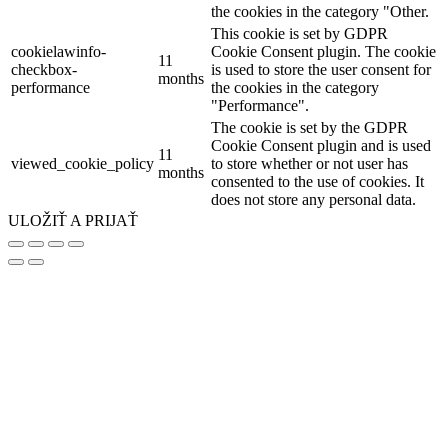
the cookies in the category "Other.
This cookie is set by GDPR
cookielawinfo-
Cookie Consent plugin. The cookie
11
checkbox-
is used to store the user consent for
months
performance
the cookies in the category
"Performance".
The cookie is set by the GDPR
Cookie Consent plugin and is used
11
viewed_cookie_policy
to store whether or not user has
months
consented to the use of cookies. It
does not store any personal data.
ULOŽIŤ A PRIJAŤ