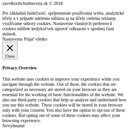
zavelkoobchodneceny.sk © 2018
Pre základnú funkčnosť, spríjemnenie používania webu, analytické
účely a v prípade udelenia súhlasu aj na účely cielenia reklamy
využívame súbory cookies. Nastavenie vlastných preferencií
cookies môžete kedykoľvek upraviť odkazom v spodnej časti
stránok.
Nastavenia
Prijať všetko
Close
Privacy Overview
This website uses cookies to improve your experience while you
navigate through the website. Out of these, the cookies that are
categorized as necessary are stored on your browser as they are
essential for the working of basic functionalities of the website. We
also use third-party cookies that help us analyze and understand how
you use this website. These cookies will be stored in your browser
only with your consent. You also have the option to opt-out of these
cookies. But opting out of some of these cookies may affect your
browsing experience.
Nevyhnutné