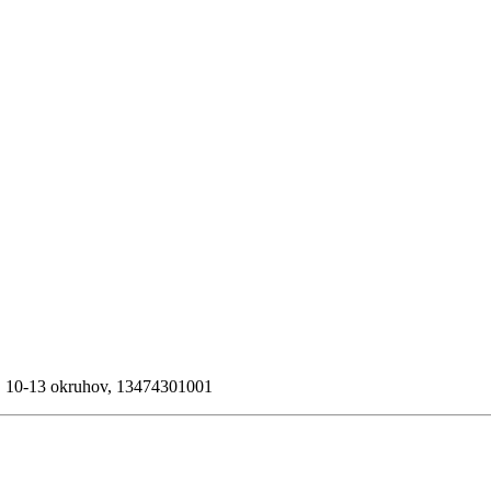
 10-13 okruhov, 13474301001