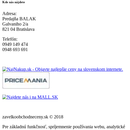
Kde nás nájdete
Adresa:
Predajňa BALAK
Galvaniho 2/a
821 04 Bratislava
Telefón:
0949 149 474
0948 693 691
zavelkoobchodneceny.sk © 2018
Pre základnú funkčnosť, spríjemnenie používania webu, analytické