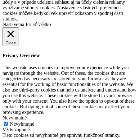
účely a v prípade udelenia súhlasu aj na účely cielenia reklamy
využívame súbory cookies. Nastavenie vlastných preferencií
cookies môžete kedykoľvek upraviť odkazom v spodnej časti
stránok.
Nastavenia
Prijať všetko
Close
Privacy Overview
This website uses cookies to improve your experience while you
navigate through the website. Out of these, the cookies that are
categorized as necessary are stored on your browser as they are
essential for the working of basic functionalities of the website. We
also use third-party cookies that help us analyze and understand how
you use this website. These cookies will be stored in your browser
only with your consent. You also have the option to opt-out of these
cookies. But opting out of some of these cookies may affect your
browsing experience.
Nevyhnutné
Nevyhnutné
Vždy zapnuté
Tieto cookies sú nevyhnutné pre správnu funkčnosť stránky.