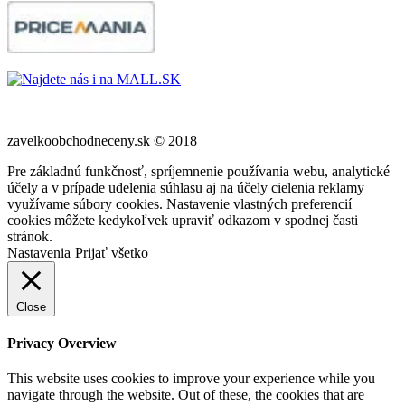
zavelkoobchodneceny.sk © 2018
Pre základnú funkčnosť, spríjemnenie používania webu, analytické
účely a v prípade udelenia súhlasu aj na účely cielenia reklamy
využívame súbory cookies. Nastavenie vlastných preferencií
cookies môžete kedykoľvek upraviť odkazom v spodnej časti
stránok.
Nastavenia
Prijať všetko
Close
Privacy Overview
This website uses cookies to improve your experience while you
navigate through the website. Out of these, the cookies that are