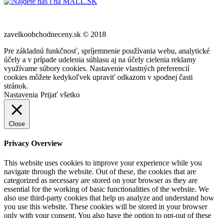
zavelkoobchodneceny.sk © 2018
Pre základnú funkčnosť, spríjemnenie používania webu, analytické
účely a v prípade udelenia súhlasu aj na účely cielenia reklamy
využívame súbory cookies. Nastavenie vlastných preferencií
cookies môžete kedykoľvek upraviť odkazom v spodnej časti
stránok.
Nastavenia
Prijať všetko
Close
Privacy Overview
This website uses cookies to improve your experience while you
navigate through the website. Out of these, the cookies that are
categorized as necessary are stored on your browser as they are
essential for the working of basic functionalities of the website. We
also use third-party cookies that help us analyze and understand how
you use this website. These cookies will be stored in your browser
only with your consent. You also have the option to opt-out of these