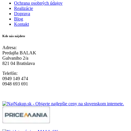
Ochrana osobných údajov
Realizácie
Doprava
Blog
Kontakt
Kde nás nájdete
Adresa:
Predajňa BALAK
Galvaniho 2/a
821 04 Bratislava
Telefón:
0949 149 474
0948 693 691