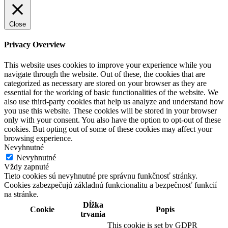
Close
Privacy Overview
This website uses cookies to improve your experience while you
navigate through the website. Out of these, the cookies that are
categorized as necessary are stored on your browser as they are
essential for the working of basic functionalities of the website. We
also use third-party cookies that help us analyze and understand how
you use this website. These cookies will be stored in your browser
only with your consent. You also have the option to opt-out of these
cookies. But opting out of some of these cookies may affect your
browsing experience.
Nevyhnutné
Nevyhnutné
Vždy zapnuté
Tieto cookies sú nevyhnutné pre správnu funkčnosť stránky.
Cookies zabezpečujú základnú funkcionalitu a bezpečnosť funkcií
na stránke.
Dĺžka
Cookie
Popis
trvania
This cookie is set by GDPR