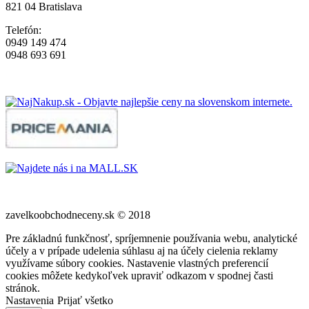
821 04 Bratislava
Telefón:
0949 149 474
0948 693 691
zavelkoobchodneceny.sk © 2018
Pre základnú funkčnosť, spríjemnenie používania webu, analytické
účely a v prípade udelenia súhlasu aj na účely cielenia reklamy
využívame súbory cookies. Nastavenie vlastných preferencií
cookies môžete kedykoľvek upraviť odkazom v spodnej časti
stránok.
Nastavenia
Prijať všetko