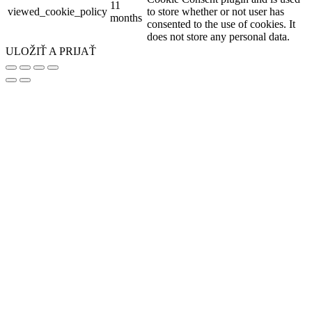
11
viewed_cookie_policy
to store whether or not user has
months
consented to the use of cookies. It
does not store any personal data.
ULOŽIŤ A PRIJAŤ