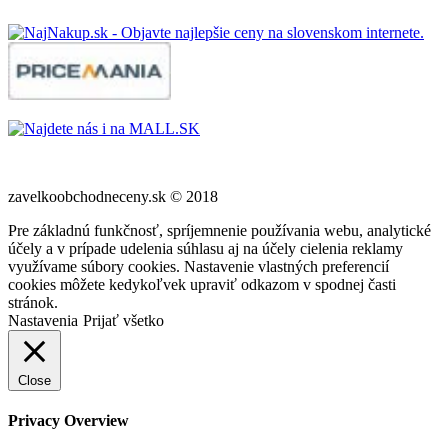
zavelkoobchodneceny.sk © 2018
Pre základnú funkčnosť, spríjemnenie používania webu, analytické
účely a v prípade udelenia súhlasu aj na účely cielenia reklamy
využívame súbory cookies. Nastavenie vlastných preferencií
cookies môžete kedykoľvek upraviť odkazom v spodnej časti
stránok.
Nastavenia
Prijať všetko
Close
Privacy Overview