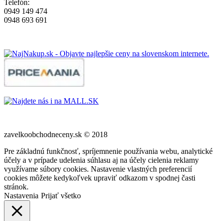
Telefón:
0949 149 474
0948 693 691
zavelkoobchodneceny.sk © 2018
Pre základnú funkčnosť, spríjemnenie používania webu, analytické
účely a v prípade udelenia súhlasu aj na účely cielenia reklamy
využívame súbory cookies. Nastavenie vlastných preferencií
cookies môžete kedykoľvek upraviť odkazom v spodnej časti
stránok.
Nastavenia
Prijať všetko