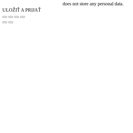
does not store any personal data.
ULOŽIŤ A PRIJAŤ