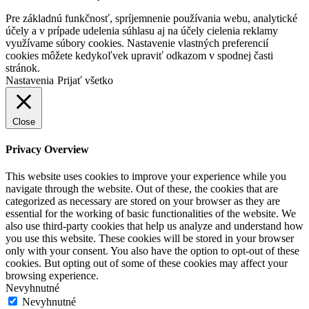
Pre základnú funkčnosť, spríjemnenie používania webu, analytické
účely a v prípade udelenia súhlasu aj na účely cielenia reklamy
využívame súbory cookies. Nastavenie vlastných preferencií
cookies môžete kedykoľvek upraviť odkazom v spodnej časti
stránok.
Nastavenia
Prijať všetko
Close
Privacy Overview
This website uses cookies to improve your experience while you
navigate through the website. Out of these, the cookies that are
categorized as necessary are stored on your browser as they are
essential for the working of basic functionalities of the website. We
also use third-party cookies that help us analyze and understand how
you use this website. These cookies will be stored in your browser
only with your consent. You also have the option to opt-out of these
cookies. But opting out of some of these cookies may affect your
browsing experience.
Nevyhnutné
Nevyhnutné