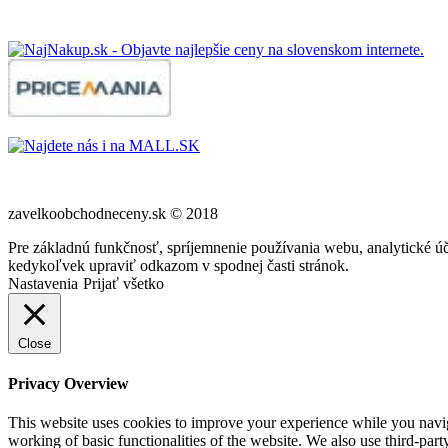
zavelkoobchodneceny.sk © 2018
Pre základnú funkčnosť, spríjemnenie používania webu, analytické úč
kedykoľvek upraviť odkazom v spodnej časti stránok.
Nastavenia
Prijať všetko
Close
Privacy Overview
This website uses cookies to improve your experience while you navigat
working of basic functionalities of the website. We also use third-pa