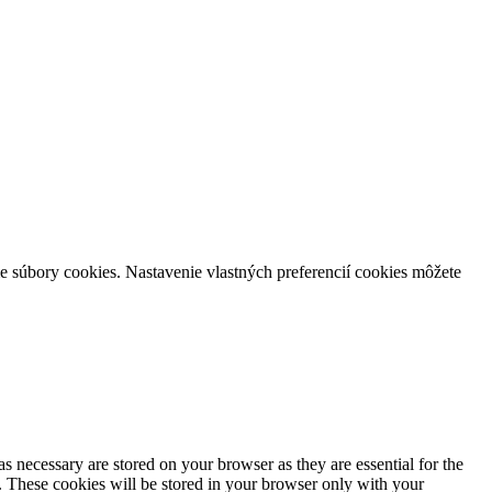
e súbory cookies. Nastavenie vlastných preferencií cookies môžete
s necessary are stored on your browser as they are essential for the
e. These cookies will be stored in your browser only with your