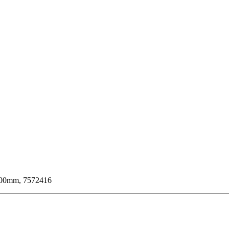
1600mm, 7572416