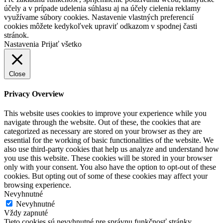
účely a v prípade udelenia súhlasu aj na účely cielenia reklamy
využívame súbory cookies. Nastavenie vlastných preferencií
cookies môžete kedykoľvek upraviť odkazom v spodnej časti
stránok.
Nastavenia
Prijať všetko
Close
Privacy Overview
This website uses cookies to improve your experience while you
navigate through the website. Out of these, the cookies that are
categorized as necessary are stored on your browser as they are
essential for the working of basic functionalities of the website. We
also use third-party cookies that help us analyze and understand how
you use this website. These cookies will be stored in your browser
only with your consent. You also have the option to opt-out of these
cookies. But opting out of some of these cookies may affect your
browsing experience.
Nevyhnutné
Nevyhnutné
Vždy zapnuté
Tieto cookies sú nevyhnutné pre správnu funkčnosť stránky.