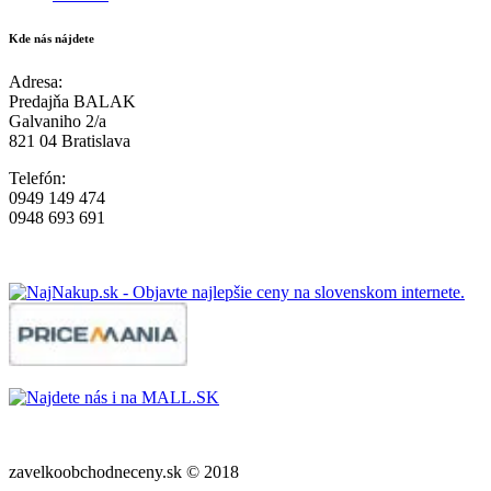
Kde nás nájdete
Adresa:
Predajňa BALAK
Galvaniho 2/a
821 04 Bratislava
Telefón:
0949 149 474
0948 693 691
zavelkoobchodneceny.sk © 2018