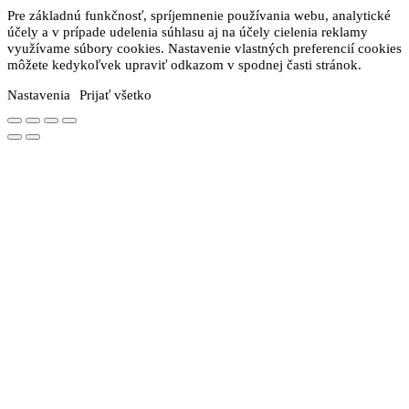
Pre základnú funkčnosť, spríjemnenie používania webu, analytické
účely a v prípade udelenia súhlasu aj na účely cielenia reklamy
využívame súbory cookies. Nastavenie vlastných preferencií cookies
môžete kedykoľvek upraviť odkazom v spodnej časti stránok.
Nastavenia
Prijať všetko