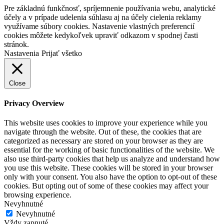
Pre základnú funkčnosť, spríjemnenie používania webu, analytické
účely a v prípade udelenia súhlasu aj na účely cielenia reklamy
využívame súbory cookies. Nastavenie vlastných preferencií
cookies môžete kedykoľvek upraviť odkazom v spodnej časti
stránok.
Nastavenia
Prijať všetko
Close
Privacy Overview
This website uses cookies to improve your experience while you
navigate through the website. Out of these, the cookies that are
categorized as necessary are stored on your browser as they are
essential for the working of basic functionalities of the website. We
also use third-party cookies that help us analyze and understand how
you use this website. These cookies will be stored in your browser
only with your consent. You also have the option to opt-out of these
cookies. But opting out of some of these cookies may affect your
browsing experience.
Nevyhnutné
Nevyhnutné
Vždy zapnuté