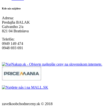
Kde nás nájdete
Adresa:
Predajňa BALAK
Galvaniho 2/a
821 04 Bratislava
Telefón:
0949 149 474
0948 693 691
zavelkoobchodneceny.sk © 2018