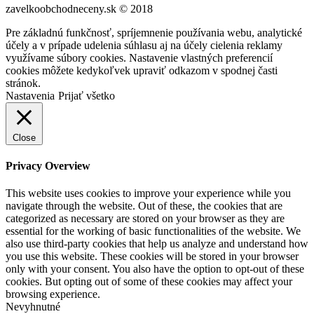
zavelkoobchodneceny.sk © 2018
Pre základnú funkčnosť, spríjemnenie používania webu, analytické
účely a v prípade udelenia súhlasu aj na účely cielenia reklamy
využívame súbory cookies. Nastavenie vlastných preferencií
cookies môžete kedykoľvek upraviť odkazom v spodnej časti
stránok.
Nastavenia
Prijať všetko
Close
Privacy Overview
This website uses cookies to improve your experience while you
navigate through the website. Out of these, the cookies that are
categorized as necessary are stored on your browser as they are
essential for the working of basic functionalities of the website. We
also use third-party cookies that help us analyze and understand how
you use this website. These cookies will be stored in your browser
only with your consent. You also have the option to opt-out of these
cookies. But opting out of some of these cookies may affect your
browsing experience.
Nevyhnutné