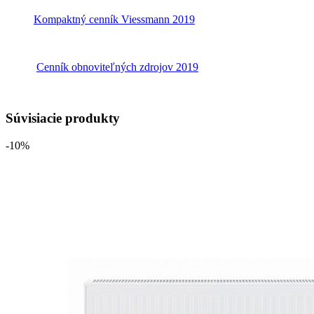
Kompaktný cenník Viessmann 2019
Cenník obnoviteľných zdrojov 2019
Súvisiacie produkty
-10%