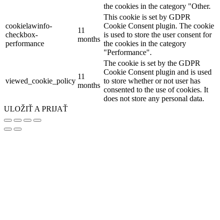
the cookies in the category "Other.
This cookie is set by GDPR
cookielawinfo-
Cookie Consent plugin. The cookie
11
checkbox-
is used to store the user consent for
months
performance
the cookies in the category
"Performance".
The cookie is set by the GDPR
Cookie Consent plugin and is used
11
viewed_cookie_policy
to store whether or not user has
months
consented to the use of cookies. It
does not store any personal data.
ULOŽIŤ A PRIJAŤ