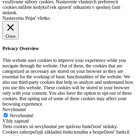
využívame súbory cookies. Nastavenie vlastných preferencií
cookies môžete kedykoľvek upraviť odkazom v spodnej časti
stránok.
Nastavenia
Prijať všetko
Close
Privacy Overview
This website uses cookies to improve your experience while you
navigate through the website. Out of these, the cookies that are
categorized as necessary are stored on your browser as they are
essential for the working of basic functionalities of the website. We
also use third-party cookies that help us analyze and understand how
you use this website. These cookies will be stored in your browser
only with your consent. You also have the option to opt-out of these
cookies. But opting out of some of these cookies may affect your
browsing experience.
Nevyhnutné
Nevyhnutné
Vždy zapnuté
Tieto cookies sú nevyhnutné pre správnu funkčnosť stránky.
Cookies zabezpečujú základnú funkcionalitu a bezpečnosť funkcií