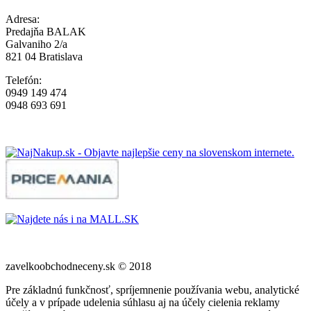
Adresa:
Predajňa BALAK
Galvaniho 2/a
821 04 Bratislava
Telefón:
0949 149 474
0948 693 691
zavelkoobchodneceny.sk © 2018
Pre základnú funkčnosť, spríjemnenie používania webu, analytické
účely a v prípade udelenia súhlasu aj na účely cielenia reklamy