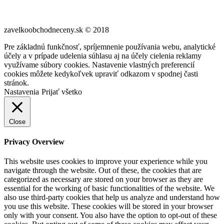
zavelkoobchodneceny.sk © 2018
Pre základnú funkčnosť, spríjemnenie používania webu, analytické
účely a v prípade udelenia súhlasu aj na účely cielenia reklamy
využívame súbory cookies. Nastavenie vlastných preferencií
cookies môžete kedykoľvek upraviť odkazom v spodnej časti
stránok.
Nastavenia
Prijať všetko
Close
Privacy Overview
This website uses cookies to improve your experience while you
navigate through the website. Out of these, the cookies that are
categorized as necessary are stored on your browser as they are
essential for the working of basic functionalities of the website. We
also use third-party cookies that help us analyze and understand how
you use this website. These cookies will be stored in your browser
only with your consent. You also have the option to opt-out of these