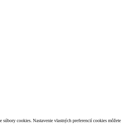
e súbory cookies. Nastavenie vlastných preferencií cookies môžete