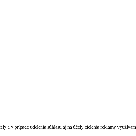
ely a v prípade udelenia súhlasu aj na účely cielenia reklamy využívam