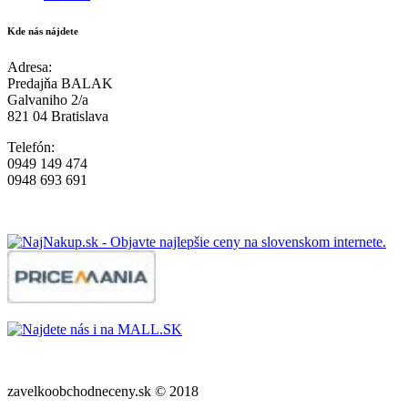
Kde nás nájdete
Adresa:
Predajňa BALAK
Galvaniho 2/a
821 04 Bratislava
Telefón:
0949 149 474
0948 693 691
zavelkoobchodneceny.sk © 2018