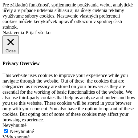
Pre základnú funkčnosť, spríjemnenie používania webu, analytické
účely a v prípade udelenia súhlasu aj na účely cielenia reklamy
využívame súbory cookies. Nastavenie vlastných preferencií
cookies môžete kedykoľvek upraviť odkazom v spodnej časti
stránok.
Nastavenia
Prijať všetko
Close
Privacy Overview
This website uses cookies to improve your experience while you
navigate through the website. Out of these, the cookies that are
categorized as necessary are stored on your browser as they are
essential for the working of basic functionalities of the website. We
also use third-party cookies that help us analyze and understand how
you use this website. These cookies will be stored in your browser
only with your consent. You also have the option to opt-out of these
cookies. But opting out of some of these cookies may affect your
browsing experience.
Nevyhnutné
Nevyhnutné
Vždy zapnuté