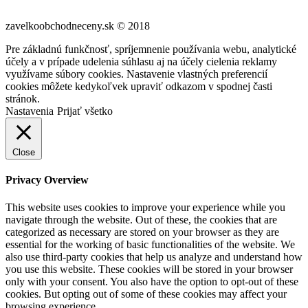
zavelkoobchodneceny.sk © 2018
Pre základnú funkčnosť, spríjemnenie používania webu, analytické
účely a v prípade udelenia súhlasu aj na účely cielenia reklamy
využívame súbory cookies. Nastavenie vlastných preferencií
cookies môžete kedykoľvek upraviť odkazom v spodnej časti
stránok.
Nastavenia
Prijať všetko
Close
Privacy Overview
This website uses cookies to improve your experience while you
navigate through the website. Out of these, the cookies that are
categorized as necessary are stored on your browser as they are
essential for the working of basic functionalities of the website. We
also use third-party cookies that help us analyze and understand how
you use this website. These cookies will be stored in your browser
only with your consent. You also have the option to opt-out of these
cookies. But opting out of some of these cookies may affect your
browsing experience.