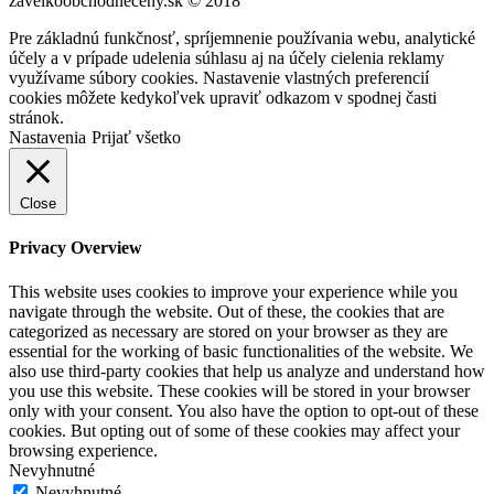
zavelkoobchodneceny.sk © 2018
Pre základnú funkčnosť, spríjemnenie používania webu, analytické
účely a v prípade udelenia súhlasu aj na účely cielenia reklamy
využívame súbory cookies. Nastavenie vlastných preferencií
cookies môžete kedykoľvek upraviť odkazom v spodnej časti
stránok.
Nastavenia
Prijať všetko
Close
Privacy Overview
This website uses cookies to improve your experience while you
navigate through the website. Out of these, the cookies that are
categorized as necessary are stored on your browser as they are
essential for the working of basic functionalities of the website. We
also use third-party cookies that help us analyze and understand how
you use this website. These cookies will be stored in your browser
only with your consent. You also have the option to opt-out of these
cookies. But opting out of some of these cookies may affect your
browsing experience.
Nevyhnutné
Nevyhnutné