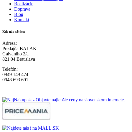
Realizácie
Doprava
Blog
Kontakt
Kde nás nájdete
Adresa:
Predajňa BALAK
Galvaniho 2/a
821 04 Bratislava
Telefón:
0949 149 474
0948 693 691