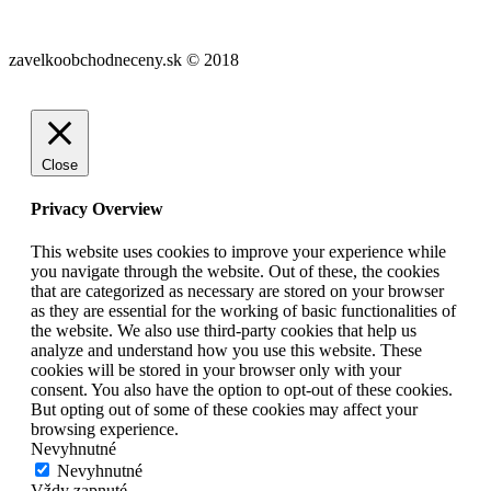
zavelkoobchodneceny.sk © 2018
Close
Privacy Overview
This website uses cookies to improve your experience while
you navigate through the website. Out of these, the cookies
that are categorized as necessary are stored on your browser
as they are essential for the working of basic functionalities of
the website. We also use third-party cookies that help us
analyze and understand how you use this website. These
cookies will be stored in your browser only with your
consent. You also have the option to opt-out of these cookies.
But opting out of some of these cookies may affect your
browsing experience.
Nevyhnutné
Nevyhnutné
Vždy zapnuté