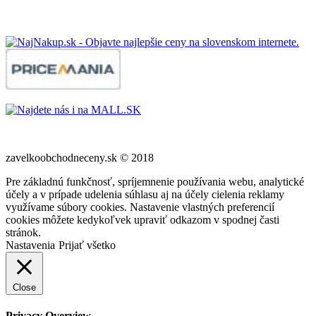
zavelkoobchodneceny.sk © 2018
Pre základnú funkčnosť, spríjemnenie používania webu, analytické
účely a v prípade udelenia súhlasu aj na účely cielenia reklamy
využívame súbory cookies. Nastavenie vlastných preferencií
cookies môžete kedykoľvek upraviť odkazom v spodnej časti
stránok.
Nastavenia
Prijať všetko
Close
Privacy Overview