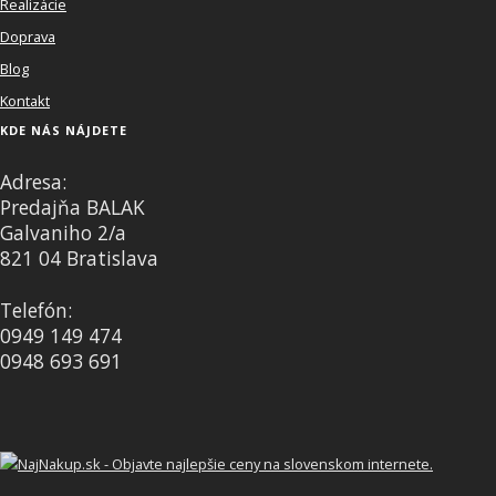
Realizácie
Doprava
Blog
Kontakt
KDE NÁS NÁJDETE
Adresa:
Predajňa BALAK
Galvaniho 2/a
821 04 Bratislava
Telefón:
0949 149 474
0948 693 691