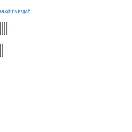
ULOŽIŤ A PRIJAŤ